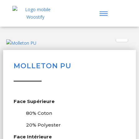
MOLLETON PU
Face Supérieure
80% Coton
20% Polyester
Face Intérieure