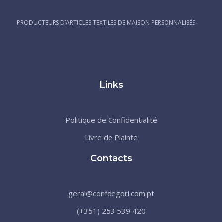
PRODUCTEURS D’ARTICLES TEXTILES DE MAISON PERSONNALISÉS
Links
Politique de Confidentialité
Livre de Plainte
Contacts
geral@confdegori.com.pt
(+351) 253 539 420