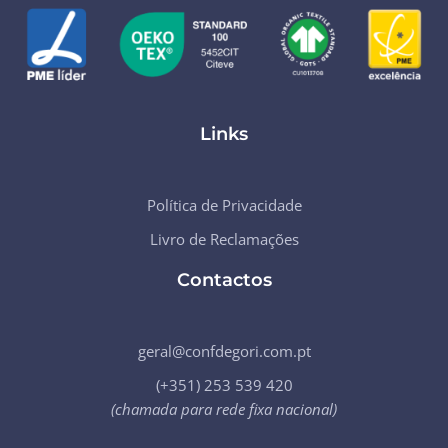
Links
Política de Privacidade
Livro de Reclamações
Contactos
geral@confdegori.com.pt
(+351) 253 539 420
(chamada para rede fixa nacional)