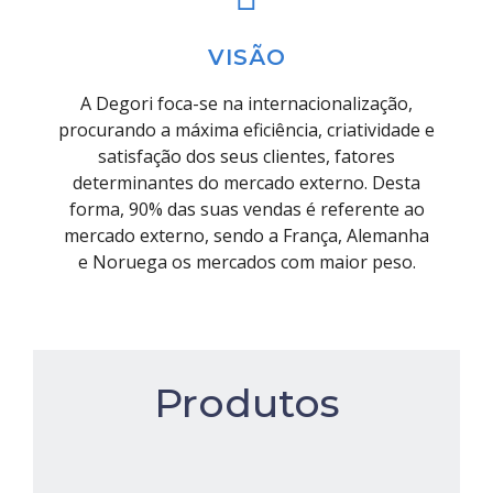
VISÃO
A Degori foca-se na internacionalização,
procurando a máxima eficiência, criatividade e
satisfação dos seus clientes, fatores
determinantes do mercado externo. Desta
forma, 90% das suas vendas é referente ao
mercado externo, sendo a França, Alemanha
e Noruega os mercados com maior peso.
Produtos