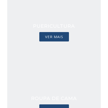
PUERICULTURA
VER MAIS
ROUPA DE CAMA