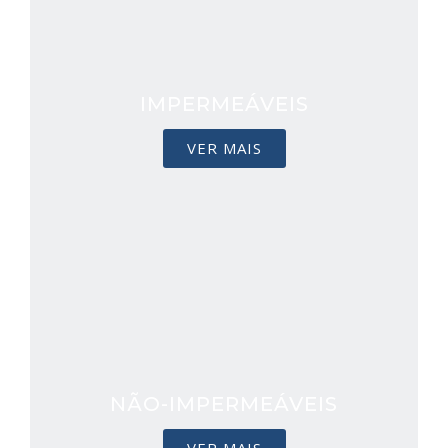
IMPERMEÁVEIS
VER MAIS
NÃO-IMPERMEÁVEIS