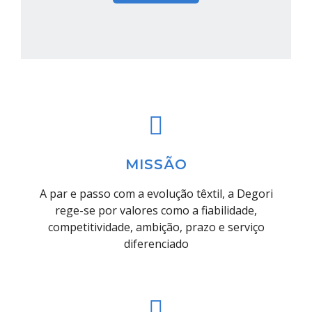
MISSÃO
A par e passo com a evolução têxtil, a Degori
rege-se por valores como a fiabilidade,
competitividade, ambição, prazo e serviço
diferenciado