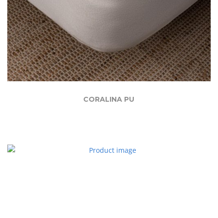
CORALINA PU