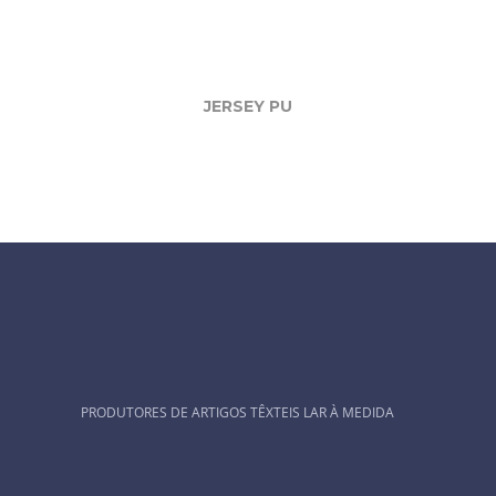
JERSEY PU
PRODUTORES DE ARTIGOS TÊXTEIS LAR À MEDIDA