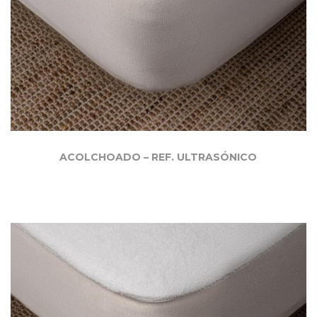
ACOLCHOADO – REF. ULTRASÓNICO