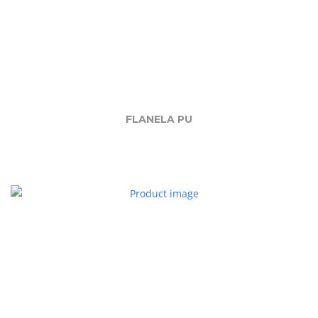
FLANELA PU