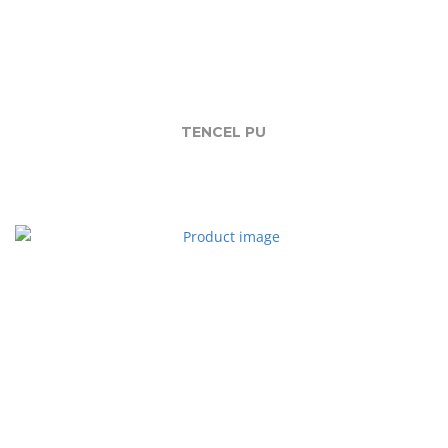
TENCEL PU