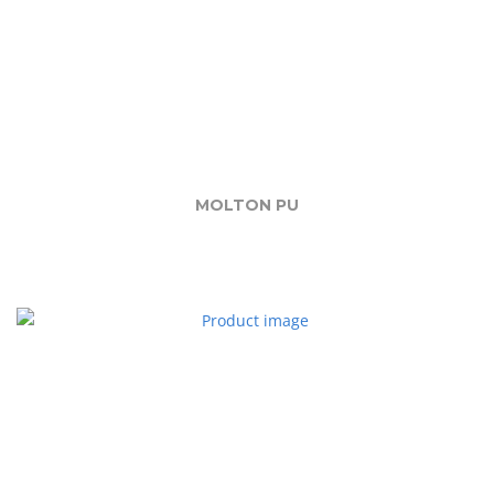
MOLTON PU