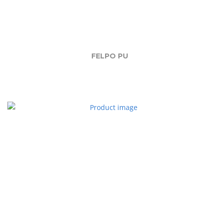
FELPO PU