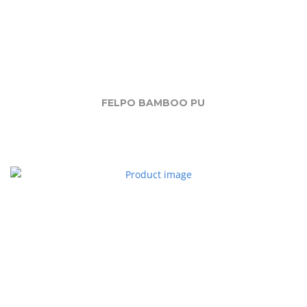
FELPO BAMBOO PU