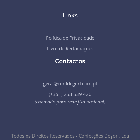
Links
Política de Privacidade
Livro de Reclamações
Contactos
geral@confdegori.com.pt
(+351) 253 539 420
(chamada para rede fixa nacional)
Todos os Direitos Reservados - Confecções Degori, Lda