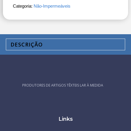
Categoria:
Não-Impermeáveis
DESCRIÇÃO
PRODUTORES DE ARTIGOS TÊXTEIS LAR À MEDIDA
Links