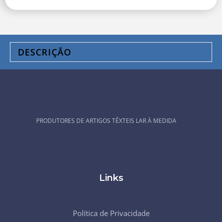
DESCRIÇÃO
PRODUTORES DE ARTIGOS TÊXTEIS LAR À MEDIDA
Links
Política de Privacidade