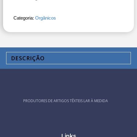
Categoria:
Orgânicos
DESCRIÇÃO
PRODUTORES DE ARTIGOS TÊXTEIS LAR À MEDIDA
Links