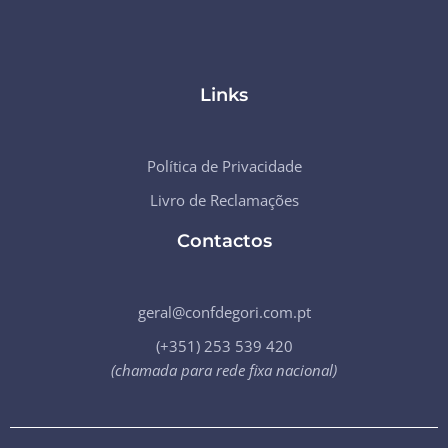
Links
Política de Privacidade
Livro de Reclamações
Contactos
geral@confdegori.com.pt
(+351) 253 539 420
(chamada para rede fixa nacional)