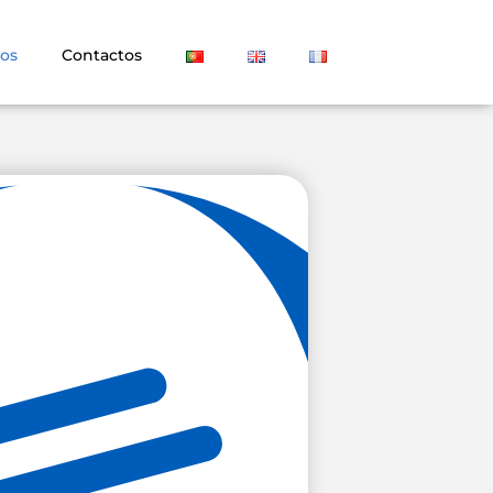
os
Contactos