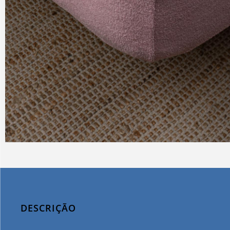
DESCRIÇÃO