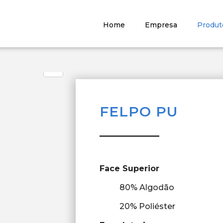
Home
Empresa
Produt
FELPO PU
Face Superior
80% Algodão
20% Poliéster