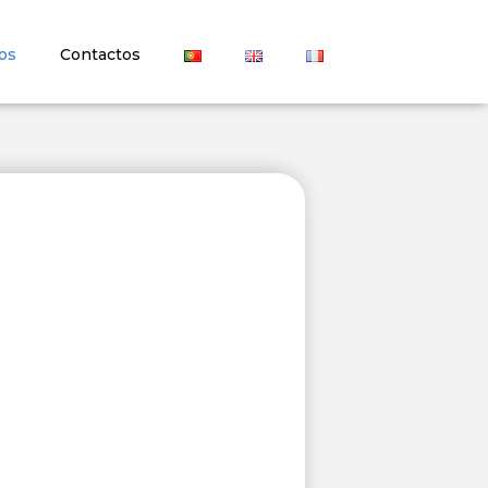
os
Contactos