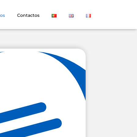
os
Contactos