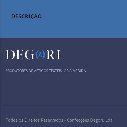
DESCRIÇÃO
PRODUTORES DE ARTIGOS TÊXTEIS LAR À MEDIDA
Todos os Direitos Reservados - Confecções Degori, Lda