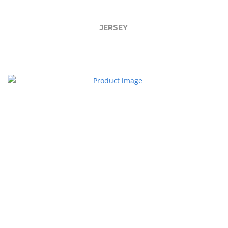
JERSEY