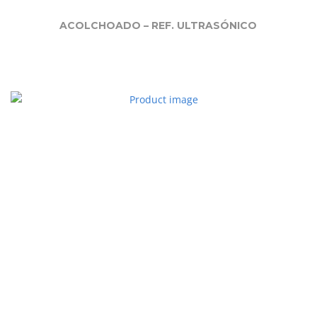
ACOLCHOADO – REF. ULTRASÓNICO