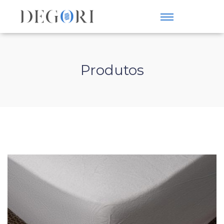
Produtos