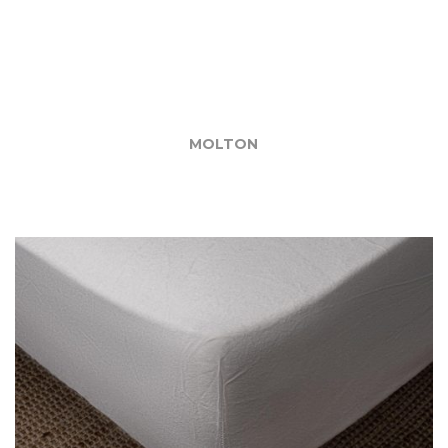
MOLTON