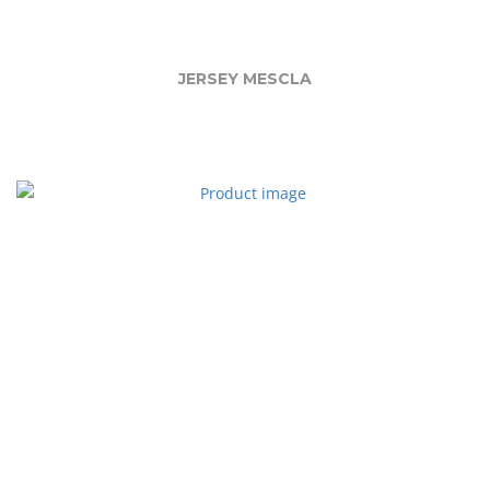
JERSEY MESCLA