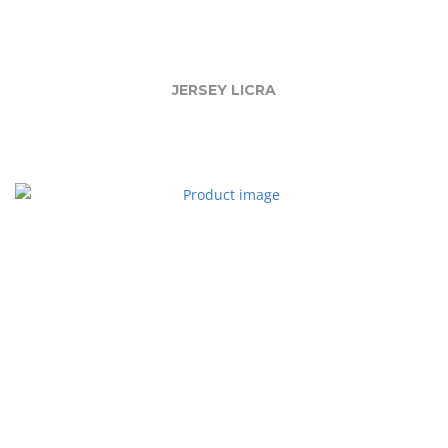
JERSEY LICRA