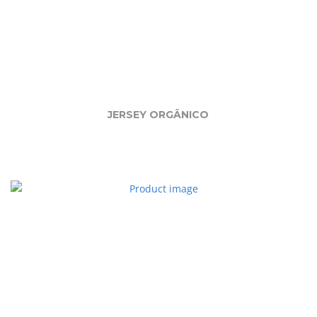
JERSEY ORGÂNICO