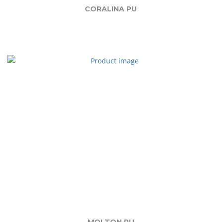
CORALINA PU
MOLTON PU