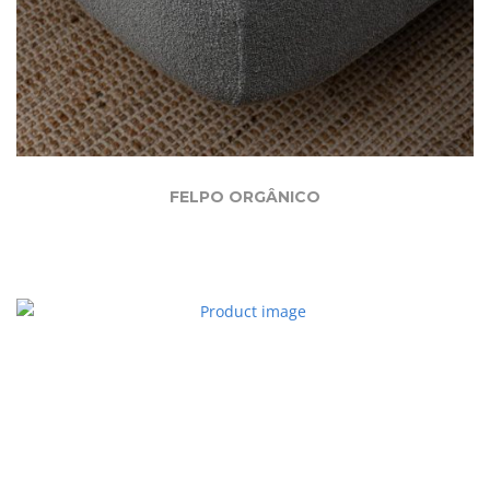
FELPO ORGÂNICO