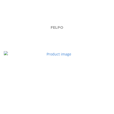
FELPO