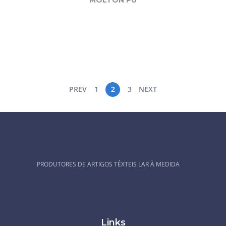
PREV
1
2
3
NEXT
PRODUTORES DE ARTIGOS TÊXTEIS LAR À MEDIDA
Links