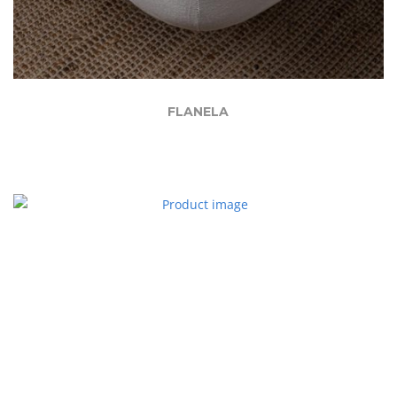
FLANELA