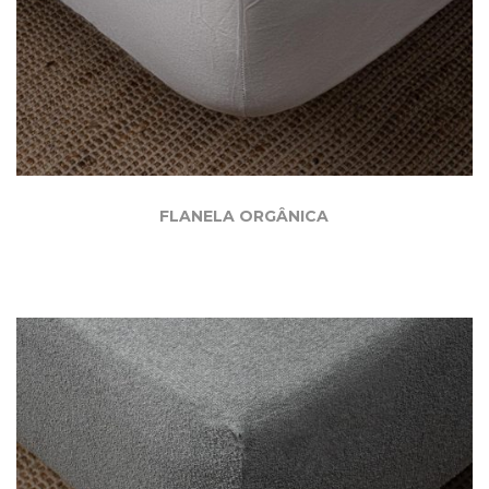
FLANELA ORGÂNICA